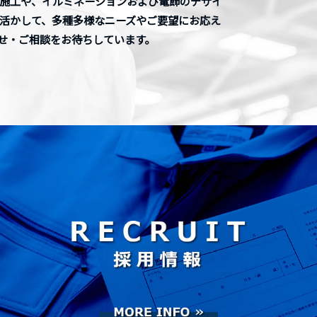
売・施工や、イルミネーションおよび電飾のデザイ
活かして、多種多様なニーズやご要望にお応え
せ・ご相談をお待ちしています。