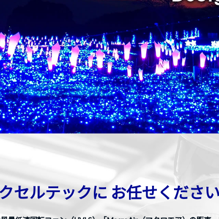
クセルテックに
お任せくださ