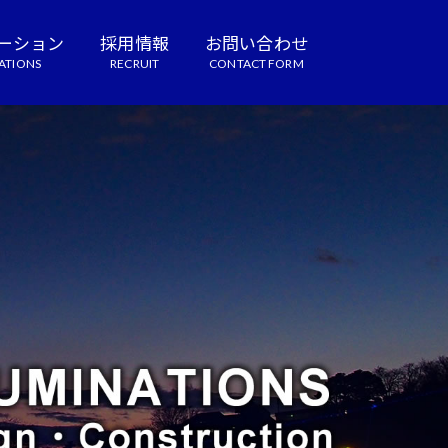
ーション
採用情報
お問い合わせ
ATIONS
RECRUIT
CONTACT FORM