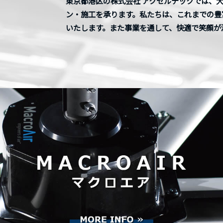
東京都港区の株式会社 アクセルテックでは、大
ン・施工を承ります。私たちは、これまでの豊
いたします。また事業を通して、快適で笑顔が