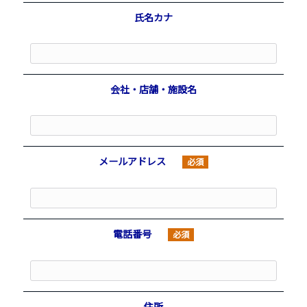
氏名カナ
会社・店舗・施設名
メールアドレス
必須
電話番号
必須
住所