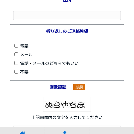
折り返しのご連絡希望
電話
メール
電話・メールのどちらでもいい
不要
画像認証
必須
上記画像内の文字を入力してください