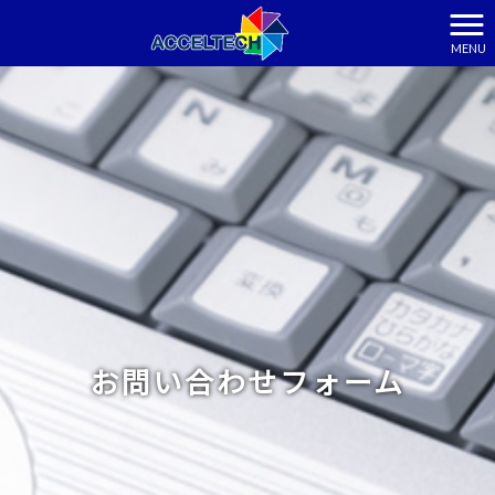
MENU
お問い合わせフォーム